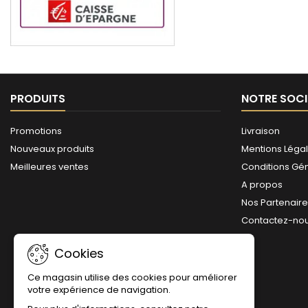
PRODUITS
NOTRE SOCI
Promotions
Livraison
Nouveaux produits
Mentions Léga
Meilleures ventes
Conditions Gé
A propos
Nos Partenair
Contactez-no
Cookies
Ce magasin utilise des cookies pour améliorer
votre expérience de navigation.