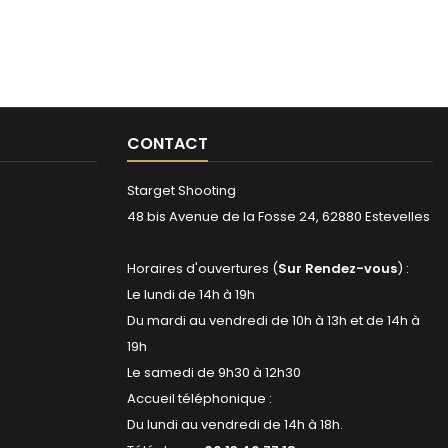
CONTACT
Starget Shooting
48 bis Avenue de la Fosse 24, 62880 Estevelles
Horaires d'ouvertures (
Sur Rendez-vous
) :
Le lundi de 14h à 19h
Du mardi au vendredi de 10h à 13h et de 14h à
19h
Le samedi de 9h30 à 12h30
Accueil téléphonique :
Du lundi au vendredi de 14h à 18h.